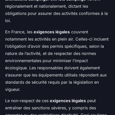
régionalement et nationalement, dictant les
obligations pour assurer des activités conformes à la
loi.
En France, les
exigences légales
couvrent
notamment les activités en plein air. Celles-ci incluent
l’obligation d’avoir des permis spécifiques, selon la
nature de l’activité, et de respecter des normes
environnementales pour minimiser l’impact
écologique. Les responsables doivent également
s’assurer que les équipements utilisés répondent aux
standards de sécurité requis par la législation en
vigueur.
Le non-respect de ces
exigences légales
peut
entraîner des sanctions sévères, y compris des