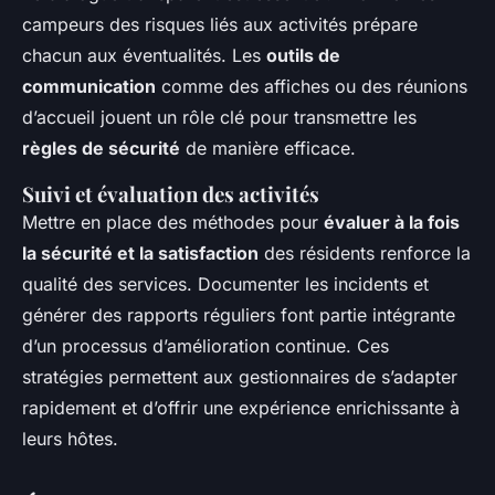
campeurs des risques liés aux activités prépare
chacun aux éventualités. Les
outils de
communication
comme des affiches ou des réunions
d’accueil jouent un rôle clé pour transmettre les
règles de sécurité
de manière efficace.
Suivi et évaluation des activités
Mettre en place des méthodes pour
évaluer à la fois
la sécurité et la satisfaction
des résidents renforce la
qualité des services. Documenter les incidents et
générer des rapports réguliers font partie intégrante
d’un processus d’amélioration continue. Ces
stratégies permettent aux gestionnaires de s’adapter
rapidement et d’offrir une expérience enrichissante à
leurs hôtes.