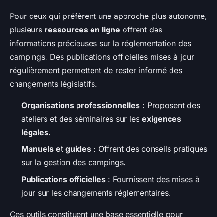
Pour ceux qui préfèrent une approche plus autonome,
plusieurs
ressources en ligne
offrent des
informations précieuses sur la réglementation des
campings. Des publications officielles mises à jour
régulièrement permettent de rester informé des
changements législatifs.
Organisations professionnelles
: Proposent des
ateliers et des séminaires sur les
exigences
légales
.
Manuels et guides
: Offrent des conseils pratiques
sur la gestion des campings.
Publications officielles
: Fournissent des mises à
jour sur les changements réglementaires.
Ces outils constituent une base essentielle pour