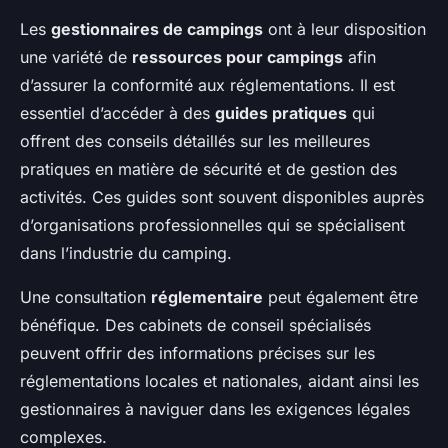
Les
gestionnaires de campings
ont à leur disposition
une variété de
ressources pour campings
afin
d’assurer la conformité aux réglementations. Il est
essentiel d’accéder à des
guides pratiques
qui
offrent des conseils détaillés sur les meilleures
pratiques en matière de sécurité et de gestion des
activités. Ces guides sont souvent disponibles auprès
d’organisations professionnelles qui se spécialisent
dans l’industrie du camping.
Une consultation
réglementaire
peut également être
bénéfique. Des cabinets de conseil spécialisés
peuvent offrir des informations précises sur les
réglementations locales et nationales, aidant ainsi les
gestionnaires à naviguer dans les exigences légales
complexes.