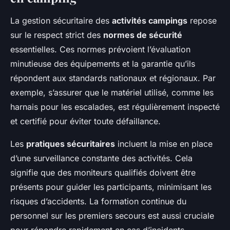
La gestion sécuritaire des
activités campings
repose
sur le respect strict des
normes de sécurité
essentielles. Ces normes prévoient l’évaluation
minutieuse des équipements et la garantie qu’ils
répondent aux standards nationaux et régionaux. Par
exemple, s’assurer que le matériel utilisé, comme les
harnais pour les escalades, est régulièrement inspecté
et certifié pour éviter toute défaillance.
Les
pratiques sécuritaires
incluent la mise en place
d’une surveillance constante des activités. Cela
signifie que des moniteurs qualifiés doivent être
présents pour guider les participants, minimisant les
risques d’accidents. La formation continue du
personnel sur les premiers secours est aussi cruciale