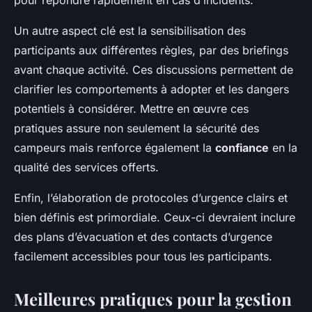
pour répondre rapidement en cas d’incidents.
Un autre aspect clé est la sensibilisation des
participants aux différentes règles, par des briefings
avant chaque activité. Ces discussions permettent de
clarifier les comportements à adopter et les dangers
potentiels à considérer. Mettre en œuvre ces
pratiques assure non seulement la sécurité des
campeurs mais renforce également la
confiance
en la
qualité des services offerts.
Enfin, l’élaboration de protocoles d’urgence clairs et
bien définis est primordiale. Ceux-ci devraient inclure
des plans d’évacuation et des contacts d’urgence
facilement accessibles pour tous les participants.
Meilleures pratiques pour la gestion