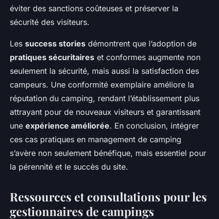
éviter des sanctions coûteuses et préserver la
sécurité des visiteurs.
Les
success stories
démontrent que l’adoption de
pratiques sécuritaires
et conformes augmente non
seulement la sécurité, mais aussi la satisfaction des
campeurs. Une conformité exemplaire améliore la
réputation du camping, rendant l’établissement plus
attrayant pour de nouveaux visiteurs et garantissant
une
expérience améliorée
. En conclusion, intégrer
ces cas pratiques en management de camping
s’avère non seulement bénéfique, mais essentiel pour
la pérennité et le succès du site.
Ressources et consultations pour les
gestionnaires de campings