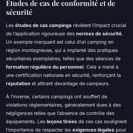
Études de cas de conformité et de
sécurité
Les
études de cas campings
révèlent l’impact crucial
de l’application rigoureuse des
normes de sécurité
.
Un exemple marquant est celui d’un camping en
région montagneuse, qui a implanté des pratiques
sécuritaires exemplaires, telles que des séances de
formation régulière du personnel
. Cela a mené à
une certification nationale en sécurité, renforçant la
réputation
et attirant davantage de campeurs.
À l’inverse, certains campings ont souffert de
violations réglementaires, généralement dues à des
négligences telles que l’absence de contrôle des
équipements. Les
leçons tirées
de ces cas soulignent
l’importance de respecter les
exigences légales
pour