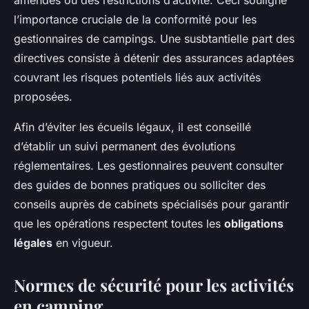
amendes ou des restrictions d’activité. Ceci souligne
l’importance cruciale de la conformité pour les
gestionnaires de campings. Une susbtantielle part des
directives consiste à détenir des assurances adaptées
couvrant les risques potentiels liés aux activités
proposées.
Afin d’éviter les écueils légaux, il est conseillé
d’établir un suivi permanent des évolutions
réglementaires. Les gestionnaires peuvent consulter
des guides de bonnes pratiques ou solliciter des
conseils auprès de cabinets spécialisés pour garantir
que les opérations respectent toutes les
obligations
légales
en vigueur.
Normes de sécurité pour les activités
en camping