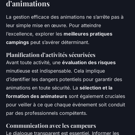
d’animations
La gestion efficace des animations ne s’arrête pas à
leur simple mise en œuvre. Pour atteindre
l’excellence, explorer les
meilleures pratiques
campings
peut s’avérer déterminant.
Planification d’activités sécurisées
Avant toute activité, une
évaluation des risques
minutieuse est indispensable. Cela implique
d’identifier les dangers potentiels pour garantir des
animations en toute sécurité. La
sélection et la
formation des animateurs
sont également cruciales
pour veiller à ce que chaque événement soit conduit
par des professionnels compétents.
Communication avec les campeurs
Le dialogue transparent est essentiel. Informer les