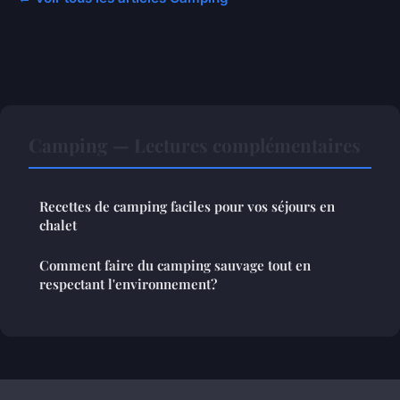
Camping — Lectures complémentaires
Recettes de camping faciles pour vos séjours en
chalet
Comment faire du camping sauvage tout en
respectant l'environnement?